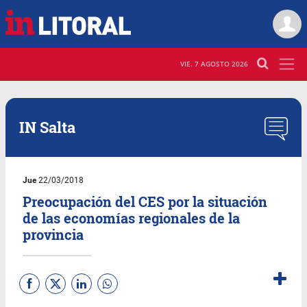
VIE. 7 AGOSTO 2026
IN Salta
Jue
22/03/2018
Preocupación del CES por la situación
de las economías regionales de la
provincia