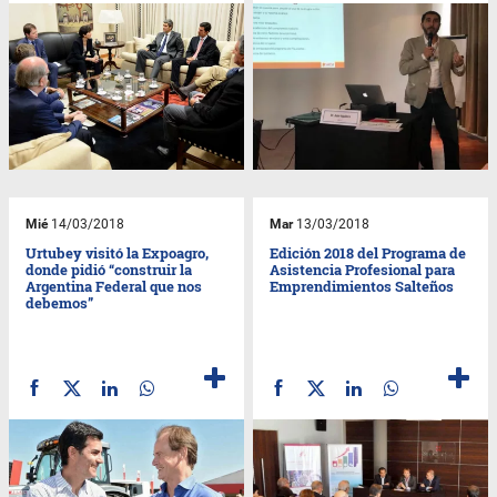
Mié
14/03/2018
Mar
13/03/2018
Urtubey visitó la Expoagro,
Edición 2018 del Programa de
donde pidió “construir la
Asistencia Profesional para
Argentina Federal que nos
Emprendimientos Salteños
debemos”