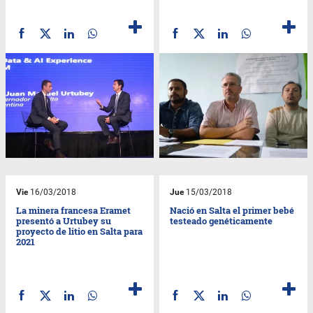
Vie
16/03/2018
Jue
15/03/2018
La minera francesa Eramet
Nació en Salta el primer bebé
presentó a Urtubey su
testeado genéticamente
proyecto de litio en Salta para
2021