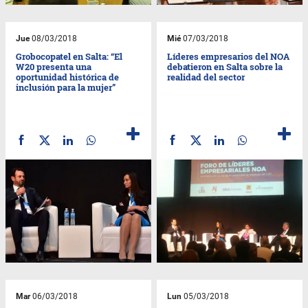
Jue
08/03/2018
Mié
07/03/2018
Grobocopatel en Salta: “El
Líderes empresarios del NOA
W20 presenta una
debatieron en Salta sobre la
oportunidad histórica de
realidad del sector
inclusión para la mujer”
Mar
06/03/2018
Lun
05/03/2018