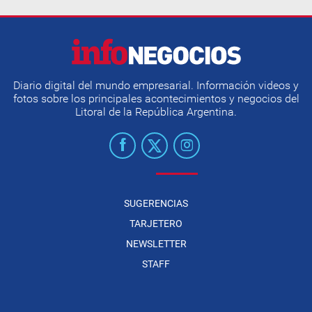
Diario digital del mundo empresarial. Información videos y
fotos sobre los principales acontecimientos y negocios del
Litoral de la República Argentina.
SUGERENCIAS
TARJETERO
NEWSLETTER
STAFF