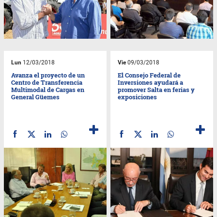
Lun
12/03/2018
Vie
09/03/2018
Avanza el proyecto de un
El Consejo Federal de
Centro de Transferencia
Inversiones ayudará a
Multimodal de Cargas en
promover Salta en ferias y
General Güemes
exposiciones