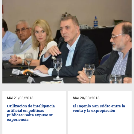
Mié
21/03/2018
Mar
20/03/2018
Utilización de inteligencia
El Ingenio San Isidro entre la
artificial en políticas
venta y la expropiación
públicas: Salta expuso su
experiencia