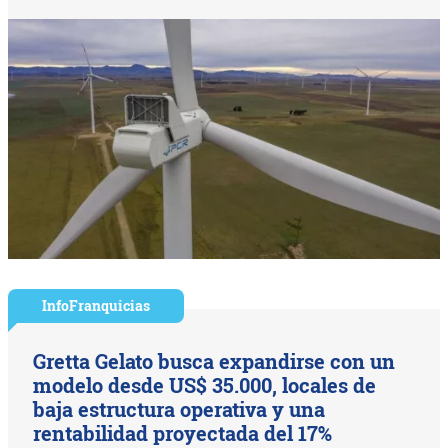
InfoFranquicias
Gretta Gelato busca expandirse con un
modelo desde US$ 35.000, locales de
baja estructura operativa y una
rentabilidad proyectada del 17%