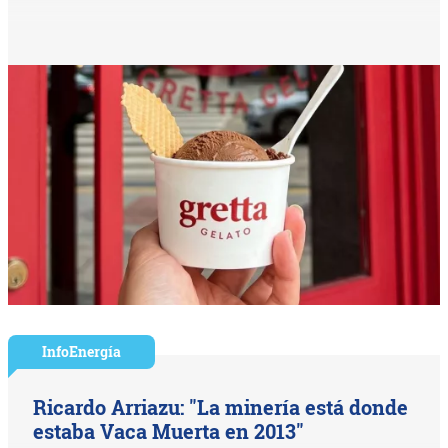
InfoEnergía
Ricardo Arriazu: "La minería está donde
estaba Vaca Muerta en 2013"