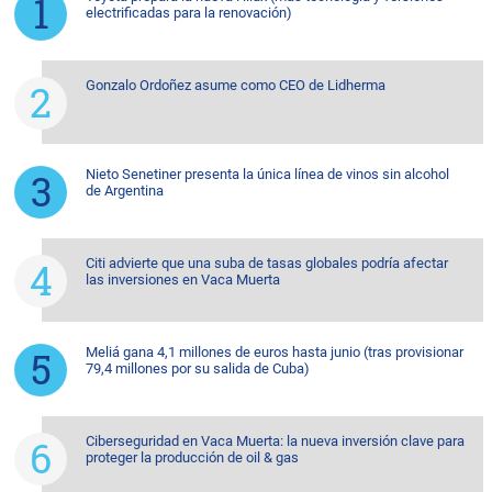
electrificadas para la renovación)
Gonzalo Ordoñez asume como CEO de Lidherma
Nieto Senetiner presenta la única línea de vinos sin alcohol
de Argentina
Citi advierte que una suba de tasas globales podría afectar
las inversiones en Vaca Muerta
Meliá gana 4,1 millones de euros hasta junio (tras provisionar
79,4 millones por su salida de Cuba)
Ciberseguridad en Vaca Muerta: la nueva inversión clave para
proteger la producción de oil & gas