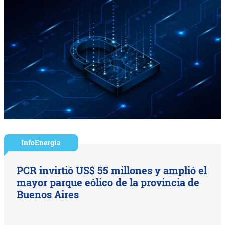
InfoEnergía
PCR invirtió US$ 55 millones y amplió el
mayor parque eólico de la provincia de
Buenos Aires