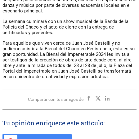
danza y música por parte de diversas academias locales en el
escenario principal.
La semana culminará con un show musical de la Banda de la
Policía del Chaco y el acto de cierre con la entrega de
certificados y presentes.
Para aquellos que viven cerca de Juan José Castelli y no
pudieron asistir a la Bienal del Chaco en Resistencia, esta es su
gran oportunidad. La Bienal del Impenetrable 2024 les invita a
ser testigos de la creación de obras de arte desde cero, al aire
libre y ante la mirada de todos del 23 al 28 de julio, la Plaza del
Portal del Impenetrable en Juan José Castelli se transformará
en un epicentro de creatividad y expresión artística.
Compartir con tus amigos de
Tu opinión enriquece este artículo: