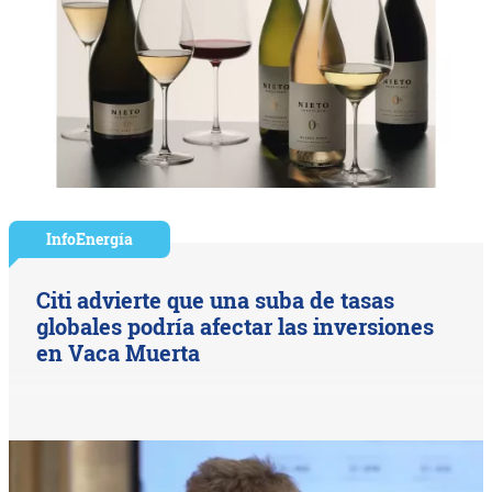
InfoEnergía
Citi advierte que una suba de tasas
globales podría afectar las inversiones
en Vaca Muerta