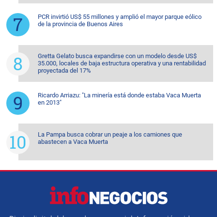
PCR invirtió US$ 55 millones y amplió el mayor parque eólico
de la provincia de Buenos Aires
Gretta Gelato busca expandirse con un modelo desde US$
35.000, locales de baja estructura operativa y una rentabilidad
proyectada del 17%
Ricardo Arriazu: "La minería está donde estaba Vaca Muerta
en 2013"
La Pampa busca cobrar un peaje a los camiones que
abastecen a Vaca Muerta