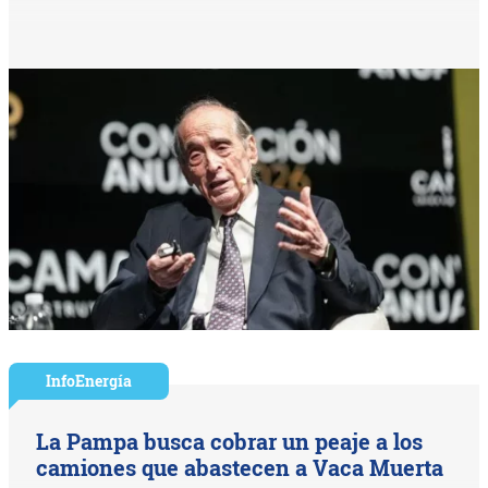
InfoEnergía
La Pampa busca cobrar un peaje a los
camiones que abastecen a Vaca Muerta