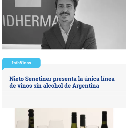
InfoVinos
Nieto Senetiner presenta la única línea
de vinos sin alcohol de Argentina