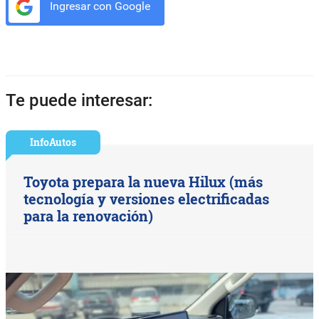
Ingresar con Google
Te puede interesar:
InfoAutos
Toyota prepara la nueva Hilux (más
tecnología y versiones electrificadas
para la renovación)