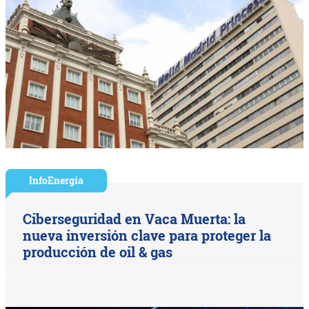
InfoEnergía
Ciberseguridad en Vaca Muerta: la
nueva inversión clave para proteger la
producción de oil & gas