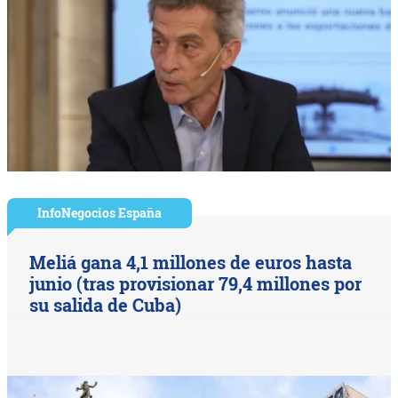
InfoNegocios España
Meliá gana 4,1 millones de euros hasta
junio (tras provisionar 79,4 millones por
su salida de Cuba)