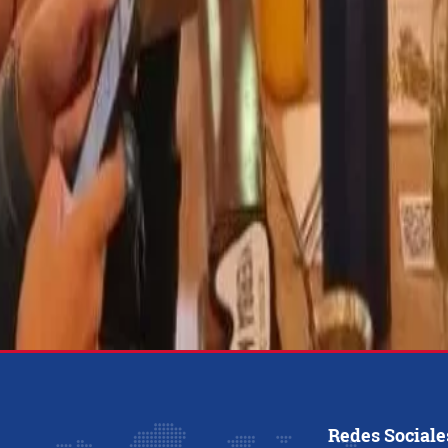
Redes Sociale