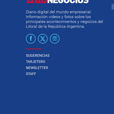
Diario digital del mundo empresarial.
Información videos y fotos sobre los
principales acontecimientos y negocios del
Litoral de la República Argentina.
SUGERENCIAS
TARJETERO
NEWSLETTER
STAFF