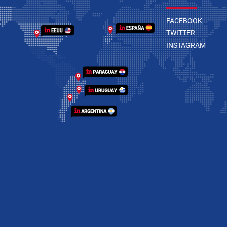
FACEBOOK
TWITTER
INSTAGRAM