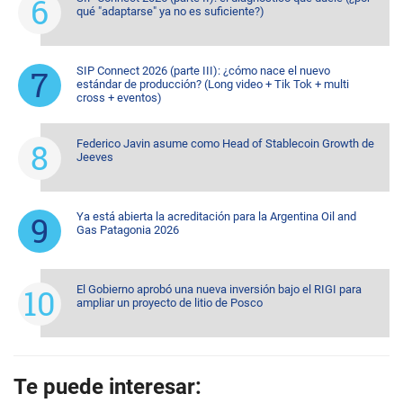
qué "adaptarse" ya no es suficiente?)
SIP Connect 2026 (parte III): ¿cómo nace el nuevo
estándar de producción? (Long video + Tik Tok + multi
cross + eventos)
Federico Javin asume como Head of Stablecoin Growth de
Jeeves
Ya está abierta la acreditación para la Argentina Oil and
Gas Patagonia 2026
El Gobierno aprobó una nueva inversión bajo el RIGI para
ampliar un proyecto de litio de Posco
Te puede interesar: