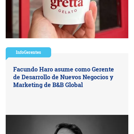
InfoGerentes
Facundo Haro asume como Gerente
de Desarrollo de Nuevos Negocios y
Marketing de B&B Global