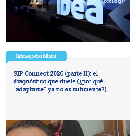
Infonegocios Miami
SIP Connect 2026 (parte II): el
diagnóstico que duele (¿por qué
"adaptarse" ya no es suficiente?)