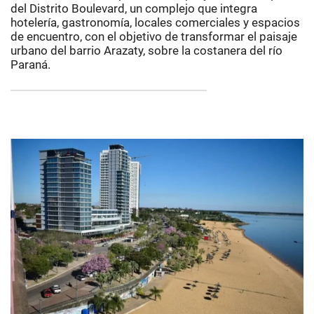
del
Distrito Boulevard
, un complejo que integra
hotelería, gastronomía, locales comerciales y espacios
de encuentro, con el objetivo de transformar el paisaje
urbano del barrio Arazaty, sobre la costanera del río
Paraná.