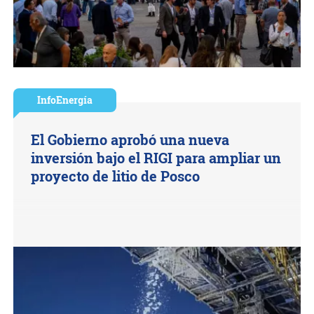
InfoEnergía
El Gobierno aprobó una nueva
inversión bajo el RIGI para ampliar un
proyecto de litio de Posco