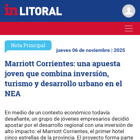
Nota Principal
jueves 06 de noviembre | 2025
Marriott Corrientes: una apuesta
joven que combina inversión,
turismo y desarrollo urbano en el
NEA
En medio de un contexto económico todavía
desafiante, un grupo de jóvenes empresarios decidió
apostar por el desarrollo regional con una inversión de
alto impacto: el
Marriott Corrientes
, el primer hotel
cinco estrellas de la provincia. El proyecto forma parte