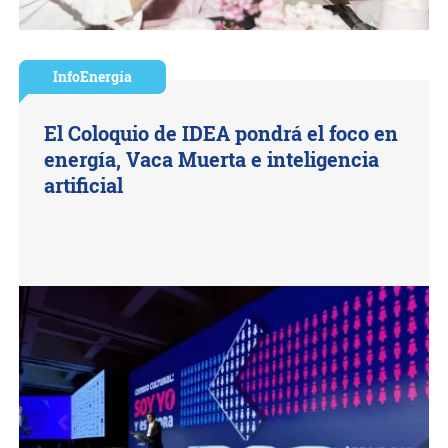
InfoEnergía
El Coloquio de IDEA pondrá el foco en
energía, Vaca Muerta e inteligencia
artificial