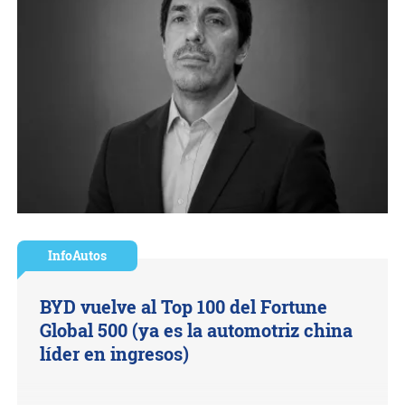
InfoAutos
BYD vuelve al Top 100 del Fortune
Global 500 (ya es la automotriz china
líder en ingresos)