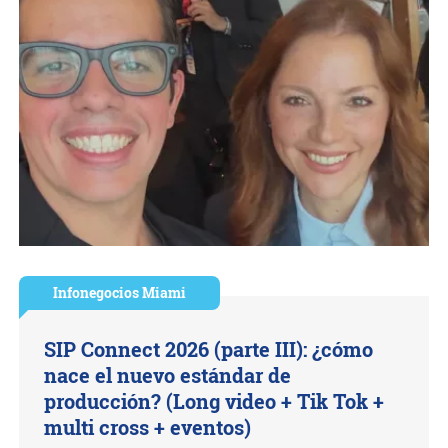
Infonegocios Miami
SIP Connect 2026 (parte III): ¿cómo
nace el nuevo estándar de
producción? (Long video + Tik Tok +
multi cross + eventos)