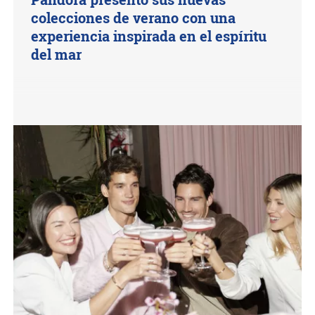
colecciones de verano con una
experiencia inspirada en el espíritu
del mar