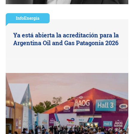
InfoEnergía
Ya está abierta la acreditación para la
Argentina Oil and Gas Patagonia 2026