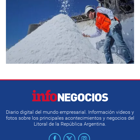
Diario digital del mundo empresarial. Información videos y
fotos sobre los principales acontecimientos y negocios del
Litoral de la República Argentina.