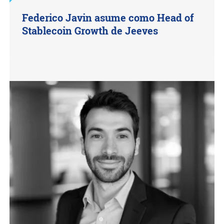
Federico Javin asume como Head of
Stablecoin Growth de Jeeves