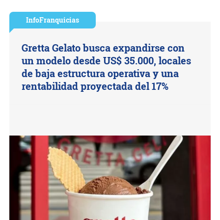
InfoFranquicias
Gretta Gelato busca expandirse con
un modelo desde US$ 35.000, locales
de baja estructura operativa y una
rentabilidad proyectada del 17%