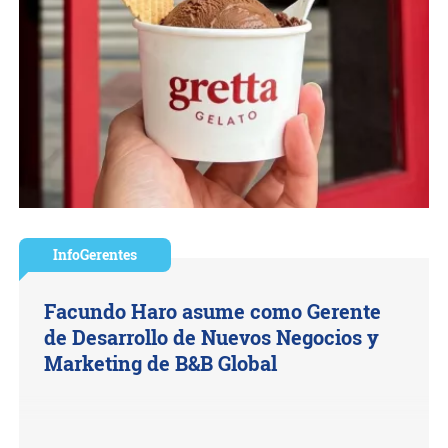
InfoGerentes
Facundo Haro asume como Gerente
de Desarrollo de Nuevos Negocios y
Marketing de B&B Global