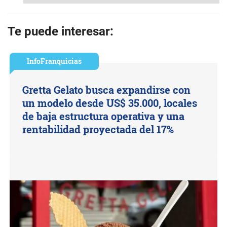
Te puede interesar:
InfoFranquicias
Gretta Gelato busca expandirse con
un modelo desde US$ 35.000, locales
de baja estructura operativa y una
rentabilidad proyectada del 17%