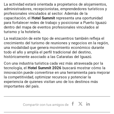
La actividad estará orientada a propietarios de alojamientos,
administradores, recepcionistas, emprendedores turísticos y
profesionales vinculados al sector. Además de la
capacitación, el
Hotel Summit
representa una oportunidad
para fortalecer redes de trabajo y posicionar a Puerto Iguazú
dentro del mapa de eventos profesionales vinculados al
turismo y la hotelería.
La realización de este tipo de encuentros también refleja el
crecimiento del turismo de reuniones y negocios en la región,
una modalidad que genera movimiento económico durante
todo el año y amplía el perfil tradicional del destino,
históricamente asociado a las Cataratas del Iguazú.
Con una industria turística cada vez más atravesada por la
tecnología, el
Hotel Summit 2026
buscará mostrar cómo la
innovación puede convertirse en una herramienta para mejorar
la competitividad, optimizar recursos y potenciar la
experiencia de quienes visitan uno de los destinos más
importantes del país.
Compartir con tus amigos de