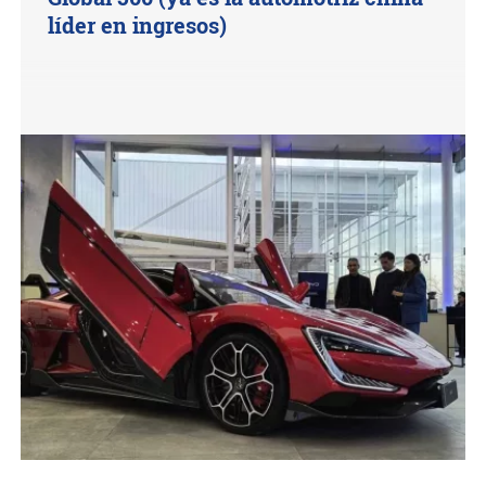
líder en ingresos)