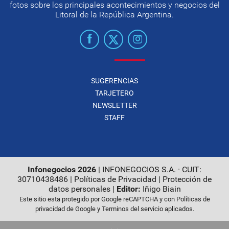
fotos sobre los principales acontecimientos y negocios del
Litoral de la República Argentina.
SUGERENCIAS
TARJETERO
NEWSLETTER
STAFF
Infonegocios 2026
| INFONEGOCIOS S.A. · CUIT:
30710438486 |
Políticas de Privacidad
|
Protección de
datos personales
|
Editor:
Iñigo Biain
Este sitio esta protegido por Google reCAPTCHA y con
Políticas de
privacidad de Google
y
Terminos del servicio
aplicados.