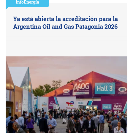
InfoEnergía
Ya está abierta la acreditación para la
Argentina Oil and Gas Patagonia 2026