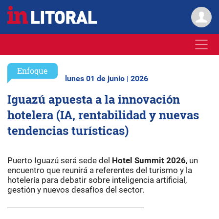
Enfoque
lunes 01 de junio | 2026
Iguazú apuesta a la innovación
hotelera (IA, rentabilidad y nuevas
tendencias turísticas)
Puerto Iguazú será sede del
Hotel Summit 2026
, un
encuentro que reunirá a referentes del turismo y la
hotelería para debatir sobre inteligencia artificial,
gestión y nuevos desafíos del sector.