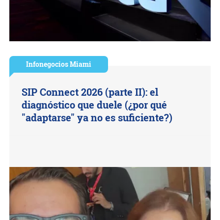
Infonegocios Miami
SIP Connect 2026 (parte II): el
diagnóstico que duele (¿por qué
"adaptarse" ya no es suficiente?)