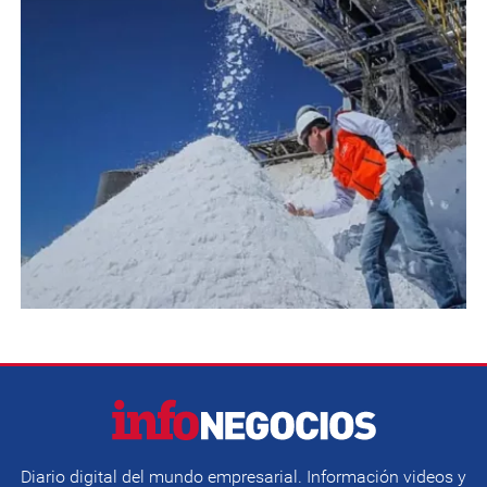
Diario digital del mundo empresarial. Información videos y