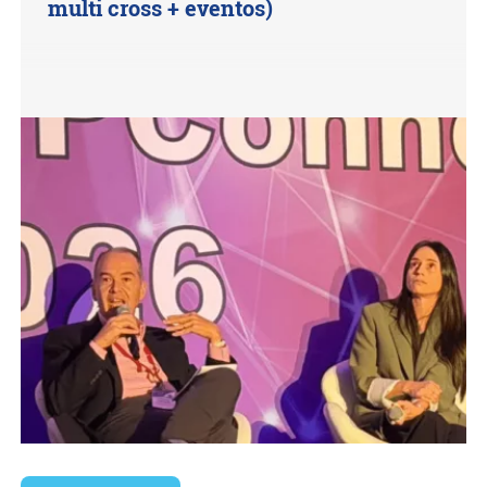
multi cross + eventos)