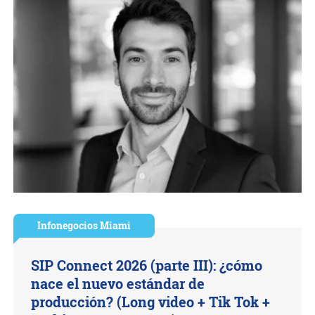
Infonegocios Miami
SIP Connect 2026 (parte III): ¿cómo
nace el nuevo estándar de
producción? (Long video + Tik Tok +