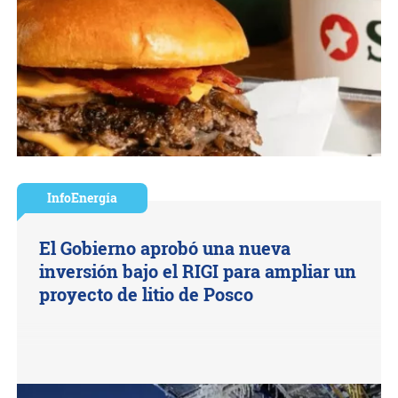
InfoEnergía
El Gobierno aprobó una nueva
inversión bajo el RIGI para ampliar un
proyecto de litio de Posco