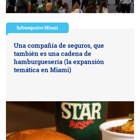
Infonegocios Miami
Una compañía de seguros, que
también es una cadena de
hamburguesería (la expansión
temática en Miami)