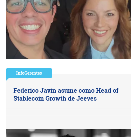
InfoGerentes
Federico Javin asume como Head of
Stablecoin Growth de Jeeves