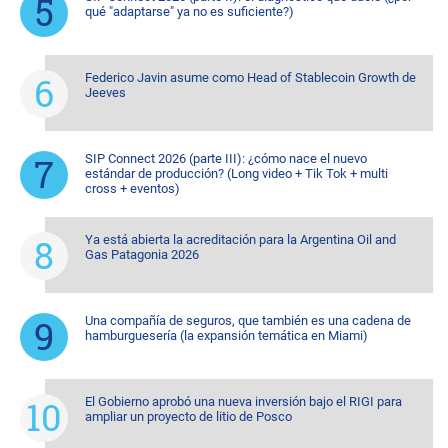
qué "adaptarse" ya no es suficiente?)
Federico Javin asume como Head of Stablecoin Growth de
Jeeves
SIP Connect 2026 (parte III): ¿cómo nace el nuevo
estándar de producción? (Long video + Tik Tok + multi
cross + eventos)
Ya está abierta la acreditación para la Argentina Oil and
Gas Patagonia 2026
Una compañía de seguros, que también es una cadena de
hamburguesería (la expansión temática en Miami)
El Gobierno aprobó una nueva inversión bajo el RIGI para
ampliar un proyecto de litio de Posco