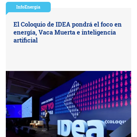
InfoEnergía
El Coloquio de IDEA pondrá el foco en
energía, Vaca Muerta e inteligencia
artificial