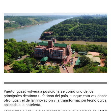
Puerto Iguazú volverá a posicionarse como uno de los
principales destinos turísticos del país, aunque esta vez desde
otro lugar: el de la innovación y la transformación tecnológica
aplicada a la hotelería.